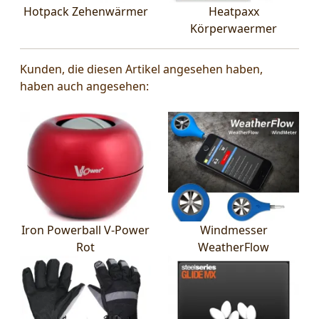
Hotpack Zehenwärmer
Heatpaxx
Körperwaermer
Kunden, die diesen Artikel angesehen haben,
haben auch angesehen:
Iron Powerball V-Power
Windmesser
Rot
WeatherFlow