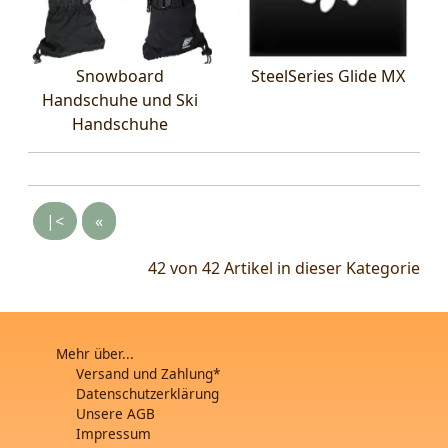
Snowboard
SteelSeries Glide MX
Handschuhe und Ski
Handschuhe
|<
«
42 von 42
Artikel in dieser Kategorie
Mehr über...
Versand und Zahlung*
Datenschutzerklärung
Unsere AGB
Impressum