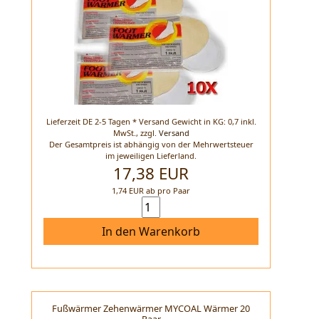
Lieferzeit DE 2-5 Tagen * Versand Gewicht in KG: 0,7 inkl.
MwSt.,
zzgl.
Versand
Der Gesamtpreis ist abhängig von der Mehrwertsteuer
im jeweiligen Lieferland.
17,38 EUR
1,74 EUR ab pro Paar
In den Warenkorb
Fußwärmer Zehenwärmer MYCOAL Wärmer 20