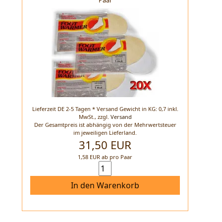
Paar
Lieferzeit DE 2-5 Tagen * Versand Gewicht in KG: 0,7 inkl.
MwSt.,
zzgl.
Versand
Der Gesamtpreis ist abhängig von der Mehrwertsteuer
im jeweiligen Lieferland.
31,50 EUR
1,58 EUR ab pro Paar
In den Warenkorb