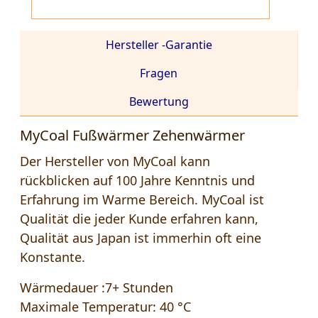
Hersteller -Garantie
Fragen
Bewertung
MyCoal Fußwärmer Zehenwärmer
Der Hersteller von MyCoal kann
rückblicken auf 100 Jahre Kenntnis und
Erfahrung im Warme Bereich. MyCoal ist
Qualität die jeder Kunde erfahren kann,
Qualität aus Japan ist immerhin oft eine
Konstante.
Wärmedauer :7+ Stunden
Maximale Temperatur: 40 °C