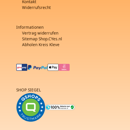
Kontakt
Widerrufsrecht
Informationen
Vertrag widerrufen
Sitemap Shop.CYes.nl
Abholen Kreis Kleve
SHOP SIEGEL