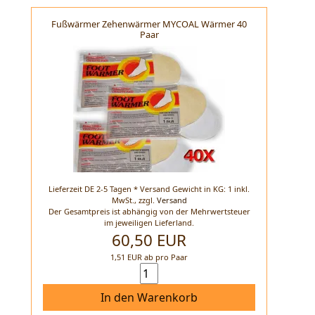
Fußwärmer Zehenwärmer MYCOAL Wärmer 40
Paar
Lieferzeit DE 2-5 Tagen * Versand Gewicht in KG: 1 inkl.
MwSt.,
zzgl.
Versand
Der Gesamtpreis ist abhängig von der Mehrwertsteuer
im jeweiligen Lieferland.
60,50 EUR
1,51 EUR ab pro Paar
In den Warenkorb