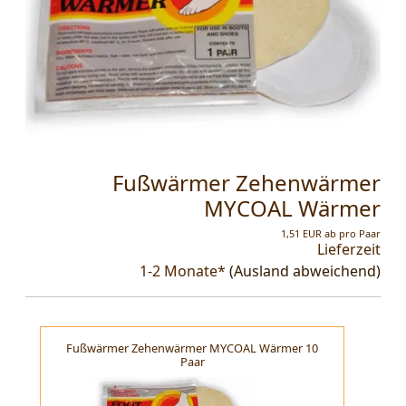
Fußwärmer Zehenwärmer
MYCOAL Wärmer
1,51 EUR ab pro Paar
Lieferzeit
1-2 Monate*
(Ausland abweichend)
Fußwärmer Zehenwärmer MYCOAL Wärmer 10
Paar