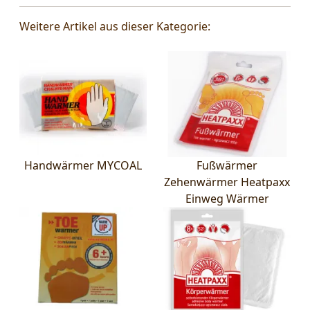
Weitere Artikel aus dieser Kategorie:
Handwärmer MYCOAL
Fußwärmer
Zehenwärmer Heatpaxx
Einweg Wärmer