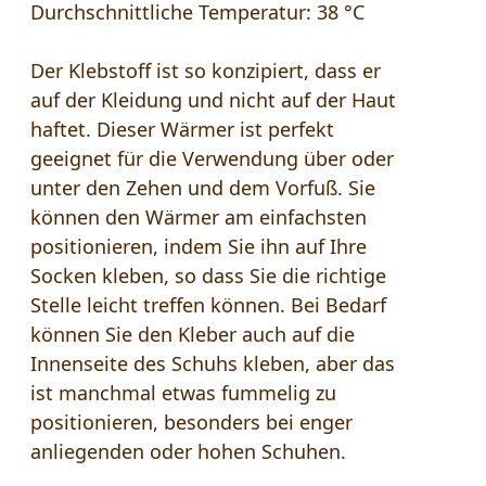
Durchschnittliche Temperatur: 38 °C
Der Klebstoff ist so konzipiert, dass er
auf der Kleidung und nicht auf der Haut
haftet. Dieser Wärmer ist perfekt
geeignet für die Verwendung über oder
unter den Zehen und dem Vorfuß. Sie
können den Wärmer am einfachsten
positionieren, indem Sie ihn auf Ihre
Socken kleben, so dass Sie die richtige
Stelle leicht treffen können. Bei Bedarf
können Sie den Kleber auch auf die
Innenseite des Schuhs kleben, aber das
ist manchmal etwas fummelig zu
positionieren, besonders bei enger
anliegenden oder hohen Schuhen.