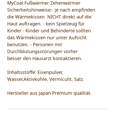
MyCoal Fußwärmer Zehenwärmer
Sicherheitshinweise:- je nach empfinden
die Wärmekissen NICHT direkt auf die
Haut auftragen. - kein Spielzeug für
Kinder - Kinder und Behinderte sollten
das Wärmekissen nur unter Aufsicht
benutzen. - Personen mit
Durchblutungsstörungen vorher
besser den Hausarzt kontaktieren.
Inhaltsstoffe: Eisenpulver,
Wasser,Aktivkohle, Vermiculit, Salz.
Hersteller aus Japan Premium qualität.