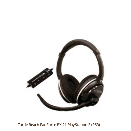
Turtle Beach Ear Force PX 21 PlayStation 3 (PS3)