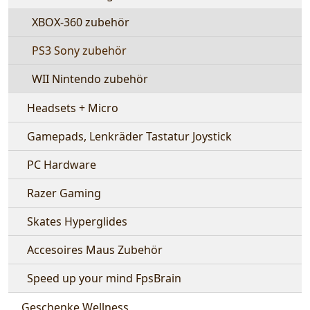
XBOX-360 zubehör
PS3 Sony zubehör
WII Nintendo zubehör
Headsets + Micro
Gamepads, Lenkräder Tastatur Joystick
PC Hardware
Razer Gaming
Skates Hyperglides
Accesoires Maus Zubehör
Speed up your mind FpsBrain
Geschenke Wellness