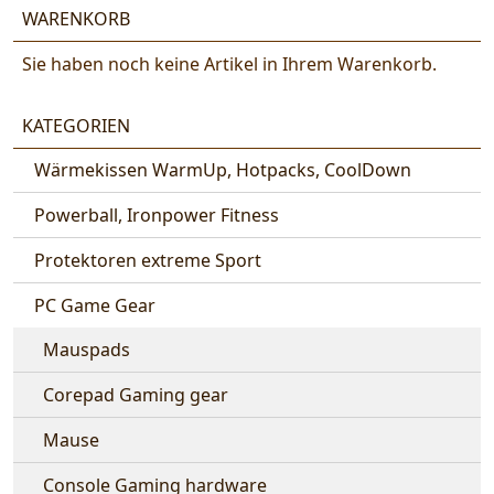
WARENKORB
Sie haben noch keine Artikel in Ihrem Warenkorb.
KATEGORIEN
Wärmekissen WarmUp, Hotpacks, CoolDown
Powerball, Ironpower Fitness
Protektoren extreme Sport
PC Game Gear
Mauspads
Corepad Gaming gear
Mause
Console Gaming hardware