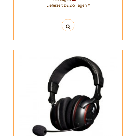
Lieferzeit DE 2-5 Tagen *