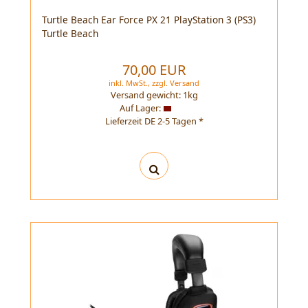
Turtle Beach Ear Force PX 21 PlayStation 3 (PS3)
Turtle Beach
70,00 EUR
inkl. MwSt.,
zzgl.
Versand
Versand gewicht:
1
kg
Auf Lager:
Lieferzeit DE 2-5 Tagen *