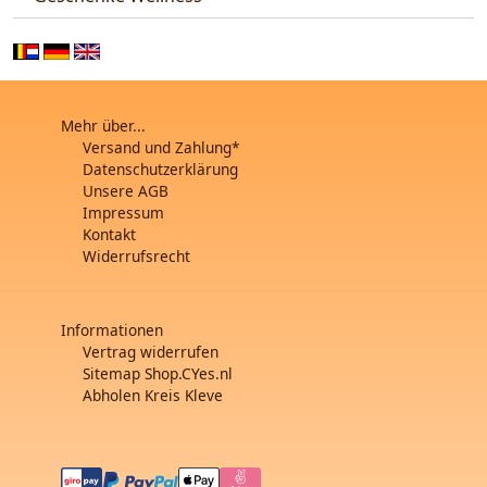
Mehr über...
Versand und Zahlung*
Datenschutzerklärung
Unsere AGB
Impressum
Kontakt
Widerrufsrecht
Informationen
Vertrag widerrufen
Sitemap Shop.CYes.nl
Abholen Kreis Kleve