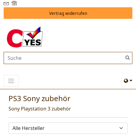
Vertrag widerrufen
PS3 Sony zubehör
Sony Playstation 3 zubehör