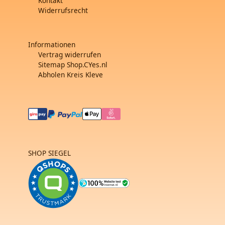
Kontakt
Widerrufsrecht
Informationen
Vertrag widerrufen
Sitemap Shop.CYes.nl
Abholen Kreis Kleve
SHOP SIEGEL