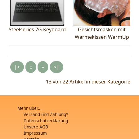
Steelseries 7G Keyboard
Gesichtsmasken mit
Wärmekissen WarmUp
|<
«
»
>|
13 von 22
Artikel in dieser Kategorie
Mehr über...
Versand und Zahlung*
Datenschutzerklärung
Unsere AGB
Impressum