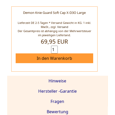
Demon Knie Guard Soft Cap X-D3O Large
Lieferzeit DE 2-5 Tagen * Versand Gewicht in KG: 1 inkl.
MwSt.,
zzgl.
Versand
Der Gesamtpreis ist abhängig von der Mehrwertsteuer
im jeweiligen Lieferland.
69,95 EUR
In den Warenkorb
Hinweise
Hersteller -Garantie
Fragen
Bewertung