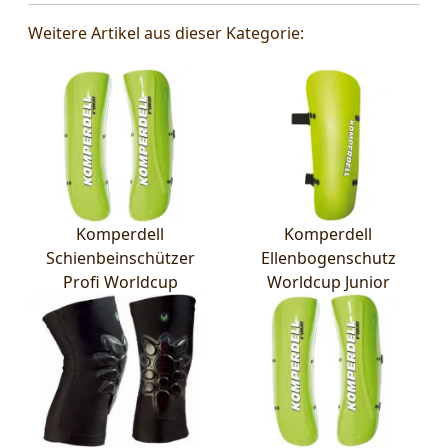
Weitere Artikel aus dieser Kategorie:
Komperdell
Komperdell
Schienbeinschützer
Ellenbogenschutz
Profi Worldcup
Worldcup Junior