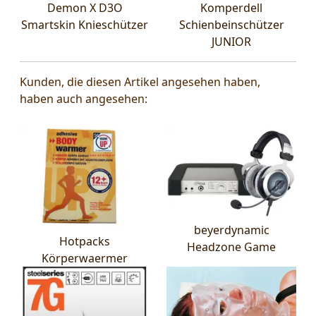
Demon X D3O
Komperdell
Smartskin Knieschützer
Schienbeinschützer
JUNIOR
Kunden, die diesen Artikel angesehen haben,
haben auch angesehen:
beyerdynamic
Hotpacks
Headzone Game
Körperwaermer