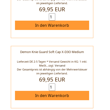
im jeweiligen Lieferland.
69,95 EUR
In den Warenkorb
Demon Knie Guard Soft Cap X-D3O Medium
Lieferzeit DE 2-5 Tagen * Versand Gewicht in KG: 1 inkl.
MwSt.,
zzgl.
Versand
Der Gesamtpreis ist abhängig von der Mehrwertsteuer
im jeweiligen Lieferland.
69,95 EUR
In den Warenkorb