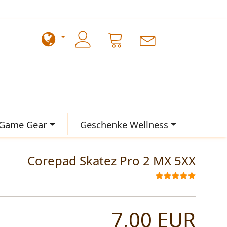
Game Gear
Geschenke Wellness
Corepad Skatez Pro 2 MX 5XX
7,00 EUR