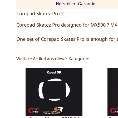
Hersteller -Garantie
Corepad Skatez Pro 2
Corepad Skatez Pro designed for MX500 ? MX
One set of Corepad Skatez Pro is enough for 
Weitere Artikel aus dieser Kategorie: