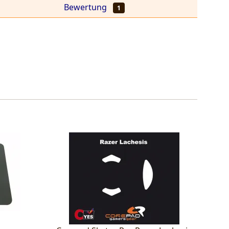
Bewertung
1