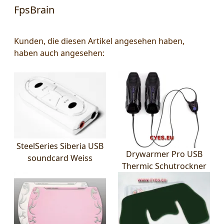
FpsBrain
Kunden, die diesen Artikel angesehen haben,
haben auch angesehen:
SteelSeries Siberia USB
Drywarmer Pro USB
soundcard Weiss
Thermic Schutrockner