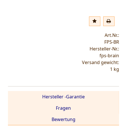
Art.Nr.:
FPS-BR
Hersteller-Nr.:
fps-brain
Versand gewicht:
1
kg
Hersteller -Garantie
Fragen
Bewertung