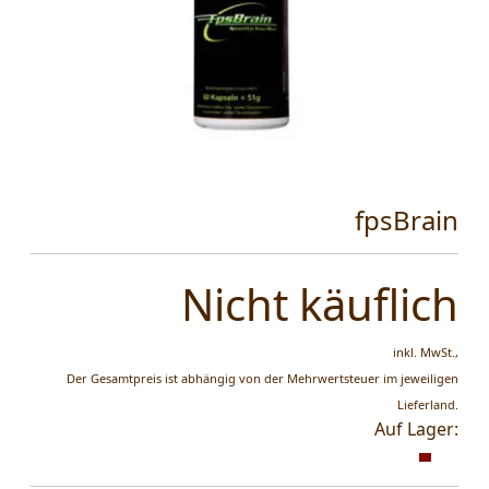
fpsBrain
Nicht käuflich
inkl. MwSt.,
Der Gesamtpreis ist abhängig von der Mehrwertsteuer im jeweiligen
Lieferland.
Auf Lager: