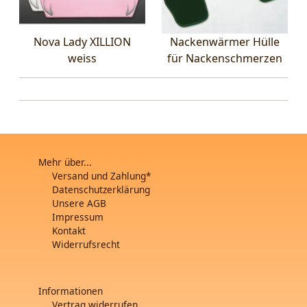
Nova Lady XILLION
Nackenwärmer Hülle
weiss
für Nackenschmerzen
Mehr über...
Versand und Zahlung*
Datenschutzerklärung
Unsere AGB
Impressum
Kontakt
Widerrufsrecht
Informationen
Vertrag widerrufen