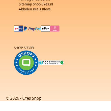
Sitemap Shop.CYes.nl
Abholen Kreis Kleve
SHOP SIEGEL
© 2026 -
CYes Shop