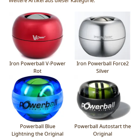
Weitere Artikel aus dieser Kategorie:
Iron Powerball V-Power
Iron Powerball Force2
Rot
Silver
Powerball Blue
Powerball Autostart the
Lightning the Original
Original