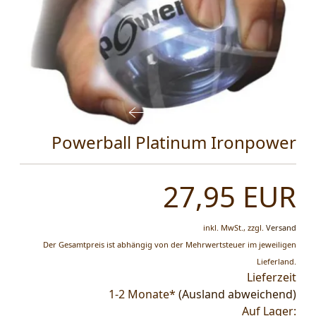
Powerball Platinum Ironpower
27,95 EUR
inkl. MwSt.,
zzgl.
Versand
Der Gesamtpreis ist abhängig von der Mehrwertsteuer im jeweiligen
Lieferland.
Lieferzeit
1-2 Monate*
(Ausland abweichend)
Auf Lager: