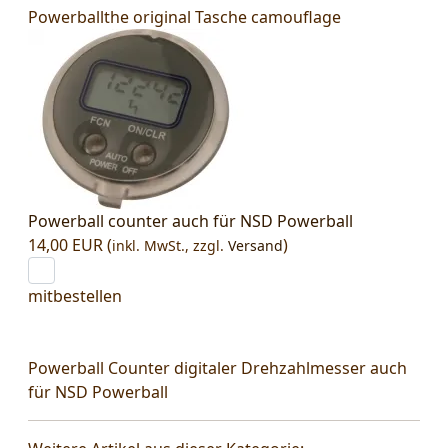
Powerballthe original Tasche camouflage
Powerball counter auch für NSD Powerball
14,00 EUR (
)
inkl. MwSt.,
zzgl.
Versand
mitbestellen
Powerball Counter digitaler Drehzahlmesser auch
für NSD Powerball