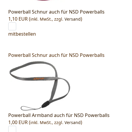
Powerball Schnur auch für NSD Powerballs
1,10 EUR (
)
inkl. MwSt.,
zzgl.
Versand
mitbestellen
Powerball Schnur auch für NSD Powerballs
Powerball Armband auch für NSD Powerballs
1,00 EUR (
)
inkl. MwSt.,
zzgl.
Versand