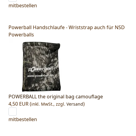
mitbestellen
Powerball Handschlaufe - Wriststrap auch für NSD
Powerballs
POWERBALL the original bag camouflage
4,50 EUR (
)
inkl. MwSt.,
zzgl.
Versand
mitbestellen