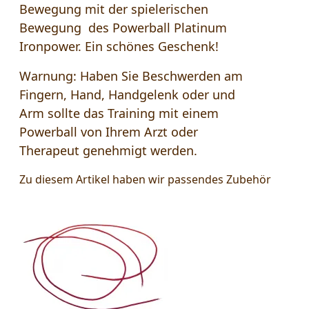
Bewegung mit der spielerischen
Bewegung des Powerball Platinum
Ironpower. Ein schönes Geschenk!
Warnung: Haben Sie Beschwerden am
Fingern, Hand, Handgelenk oder und
Arm sollte das Training mit einem
Powerball von Ihrem Arzt oder
Therapeut genehmigt werden.
Zu diesem Artikel haben wir passendes Zubehör