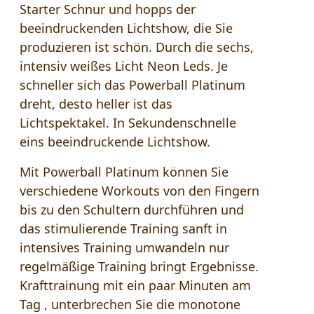
Starter Schnur und hopps der
beeindruckenden Lichtshow, die Sie
produzieren ist schön. Durch die sechs,
intensiv weißes Licht Neon Leds. Je
schneller sich das Powerball Platinum
dreht, desto heller ist das
Lichtspektakel. In Sekundenschnelle
eins beeindruckende Lichtshow.
Mit Powerball Platinum können Sie
verschiedene Workouts von den Fingern
bis zu den Schultern durchführen und
das stimulierende Training sanft in
intensives Training umwandeln nur
regelmäßige Training bringt Ergebnisse.
Krafttrainung mit ein paar Minuten am
Tag , unterbrechen Sie die monotone