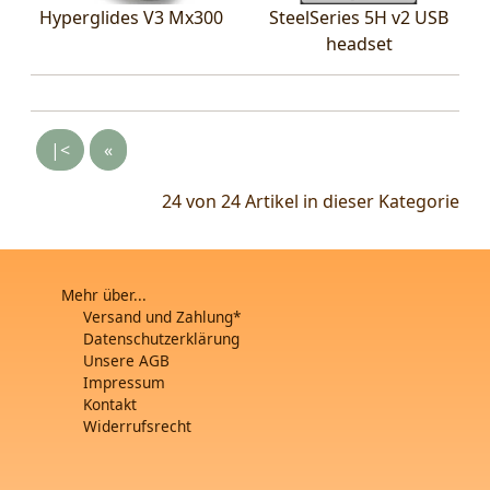
Hyperglides V3 Mx300
SteelSeries 5H v2 USB
headset
|<
«
24 von 24
Artikel in dieser Kategorie
Mehr über...
Versand und Zahlung*
Datenschutzerklärung
Unsere AGB
Impressum
Kontakt
Widerrufsrecht