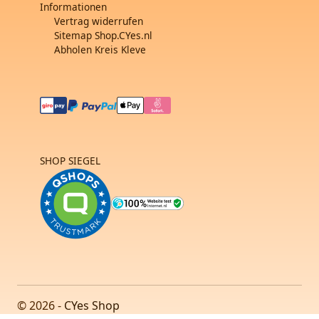
Informationen
Vertrag widerrufen
Sitemap Shop.CYes.nl
Abholen Kreis Kleve
SHOP SIEGEL
© 2026 -
CYes Shop