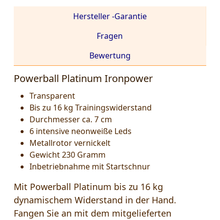
Hersteller -Garantie
Fragen
Bewertung
Powerball Platinum Ironpower
Transparent
Bis zu 16 kg Trainingswiderstand
Durchmesser ca. 7 cm
6 intensive neonweiße Leds
Metallrotor vernickelt
Gewicht 230 Gramm
Inbetriebnahme mit Startschnur
Mit Powerball Platinum bis zu 16 kg
dynamischem Widerstand in der Hand.
Fangen Sie an mit dem mitgelieferten