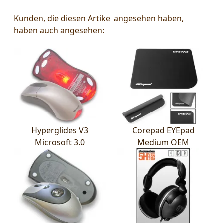
Kunden, die diesen Artikel angesehen haben,
haben auch angesehen:
Hyperglides V3
Corepad EYEpad
Microsoft 3.0
Medium OEM