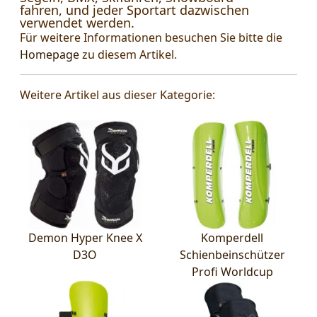
fahren, und jeder Sportart dazwischen
verwendet werden.
Für weitere Informationen besuchen Sie bitte die
Homepage
zu diesem Artikel.
Weitere Artikel aus dieser Kategorie:
Demon Hyper Knee X
Komperdell
D3O
Schienbeinschützer
Profi Worldcup