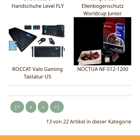
Handschuhe Level FLY
Ellenbogenschutz
Worldcup Junior
ROCCAT Valo Gaming
NOCTUA NF-S12-1200
Tastatur US
|<
«
»
>|
13 von 22
Artikel in dieser Kategorie