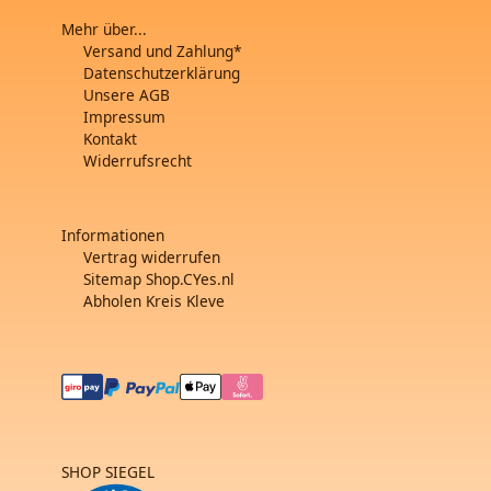
Mehr über...
Versand und Zahlung*
Datenschutzerklärung
Unsere AGB
Impressum
Kontakt
Widerrufsrecht
Informationen
Vertrag widerrufen
Sitemap Shop.CYes.nl
Abholen Kreis Kleve
SHOP SIEGEL