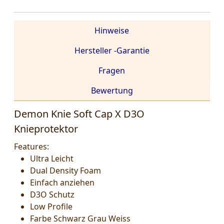
Hinweise
Hersteller -Garantie
Fragen
Bewertung
Demon Knie Soft Cap X D3O
Knieprotektor
Features:
Ultra Leicht
Dual Density Foam
Einfach anziehen
D3O Schutz
Low Profile
Farbe Schwarz Grau Weiss