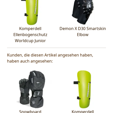
Komperdell
Demon X D30 Smartskin
Ellenbogenschutz
Elbow
Worldcup Junior
Kunden, die diesen Artikel angesehen haben,
haben auch angesehen:
Snowboard
Komperdell