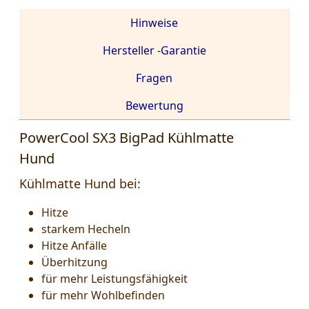
Hinweise
Hersteller -Garantie
Fragen
Bewertung
PowerCool SX3 BigPad Kühlmatte
Hund
Kühlmatte Hund bei:
Hitze
starkem Hecheln
Hitze Anfälle
Überhitzung
für mehr Leistungsfähigkeit
für mehr Wohlbefinden