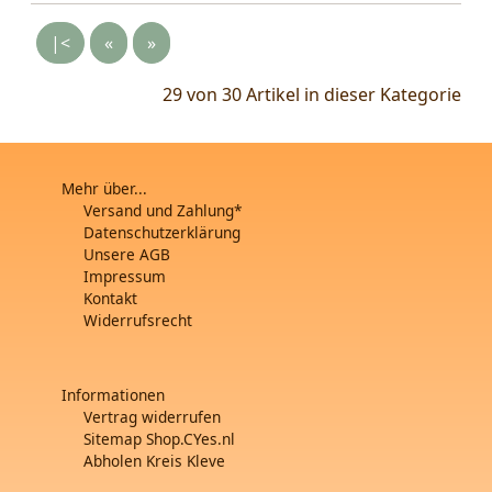
|<
«
»
29 von 30
Artikel in dieser Kategorie
Mehr über...
Versand und Zahlung*
Datenschutzerklärung
Unsere AGB
Impressum
Kontakt
Widerrufsrecht
Informationen
Vertrag widerrufen
Sitemap Shop.CYes.nl
Abholen Kreis Kleve