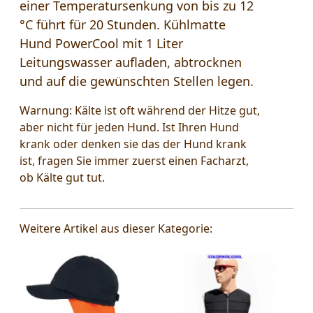
einer Temperatursenkung von bis zu 12
°C führt für 20 Stunden. Kühlmatte
Hund PowerCool mit 1 Liter
Leitungswasser aufladen, abtrocknen
und auf die gewünschten Stellen legen.
Warnung:
Kälte ist oft während der Hitze gut,
aber nicht für jeden Hund. Ist Ihren Hund
krank oder denken sie das der Hund krank
ist, fragen Sie immer zuerst einen Facharzt,
ob Kälte gut tut.
Weitere Artikel aus dieser Kategorie: