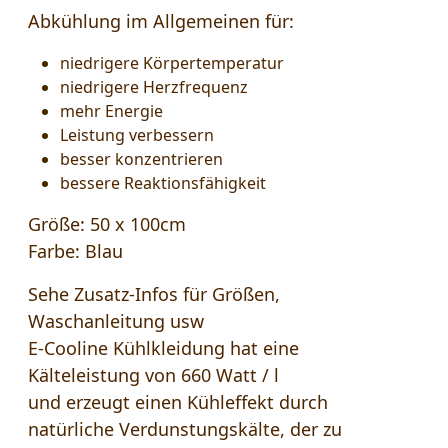
Abkühlung im Allgemeinen für:
niedrigere Körpertemperatur
niedrigere Herzfrequenz
mehr Energie
Leistung verbessern
besser konzentrieren
bessere Reaktionsfähigkeit
Größe:
50 x 100cm
Farbe:
Blau
Sehe Zusatz-Infos für Größen,
Waschanleitung usw
E-Cooline Kühlkleidung hat eine
Kälteleistung von 660 Watt / l
und erzeugt einen Kühleffekt durch
natürliche Verdunstungskälte, der zu