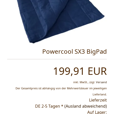
Powercool SX3 BigPad
199,91 EUR
inkl. MwSt.,
zzgl.
Versand
Der Gesamtpreis ist abhängig von der Mehrwertsteuer im jeweiligen
Lieferland.
Lieferzeit
DE 2-5 Tagen *
(Ausland abweichend)
Auf Lager: