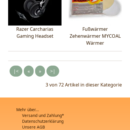
Razer Carcharias
Fußwärmer
Gaming Headset
Zehenwärmer MYCOAL
Wärmer
|<
«
»
>|
3 von 72
Artikel in dieser Kategorie
Mehr über...
Versand und Zahlung*
Datenschutzerklärung
Unsere AGB