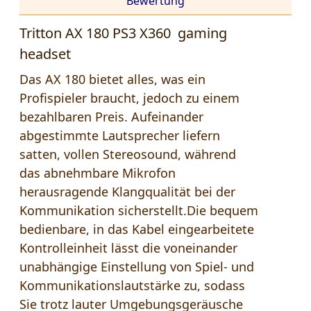
Bewertung
Tritton AX 180 PS3 X360 gaming
headset
Das AX 180 bietet alles, was ein
Profispieler braucht, jedoch zu einem
bezahlbaren Preis. Aufeinander
abgestimmte Lautsprecher liefern
satten, vollen Stereosound, während
das abnehmbare Mikrofon
herausragende Klangqualität bei der
Kommunikation sicherstellt.Die bequem
bedienbare, in das Kabel eingearbeitete
Kontrolleinheit lässt die voneinander
unabhängige Einstellung von Spiel- und
Kommunikationslautstärke zu, sodass
Sie trotz lauter Umgebungsgeräusche