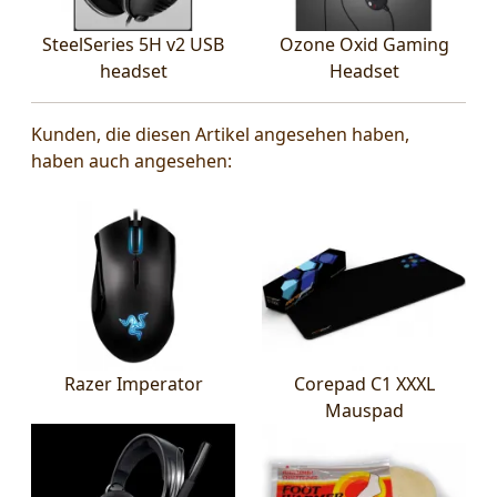
SteelSeries 5H v2 USB
Ozone Oxid Gaming
headset
Headset
Kunden, die diesen Artikel angesehen haben,
haben auch angesehen:
Razer Imperator
Corepad C1 XXXL
Mauspad