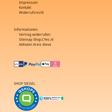
Impressum
Kontakt
Widerrufsrecht
Informationen
Vertrag widerrufen
Sitemap Shop.CYes.nl
Abholen Kreis Kleve
SHOP SIEGEL