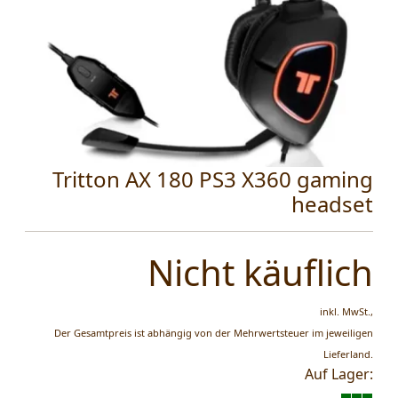
Tritton AX 180 PS3 X360 gaming
headset
Nicht käuflich
inkl. MwSt.,
Der Gesamtpreis ist abhängig von der Mehrwertsteuer im jeweiligen
Lieferland.
Auf Lager: