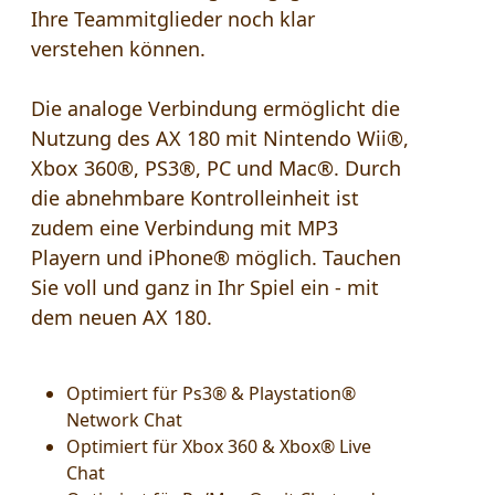
Ihre Teammitglieder noch klar
verstehen können.
Die analoge Verbindung ermöglicht die
Nutzung des AX 180 mit Nintendo Wii®,
Xbox 360®, PS3®, PC und Mac®. Durch
die abnehmbare Kontrolleinheit ist
zudem eine Verbindung mit MP3
Playern und iPhone® möglich. Tauchen
Sie voll und ganz in Ihr Spiel ein - mit
dem neuen AX 180.
Optimiert für Ps3® & Playstation®
Network Chat
Optimiert für Xbox 360 & Xbox® Live
Chat