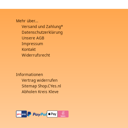
Mehr über...
Versand und Zahlung*
Datenschutzerklärung
Unsere AGB
Impressum
Kontakt
Widerrufsrecht
Informationen
Vertrag widerrufen
Sitemap Shop.CYes.nl
Abholen Kreis Kleve