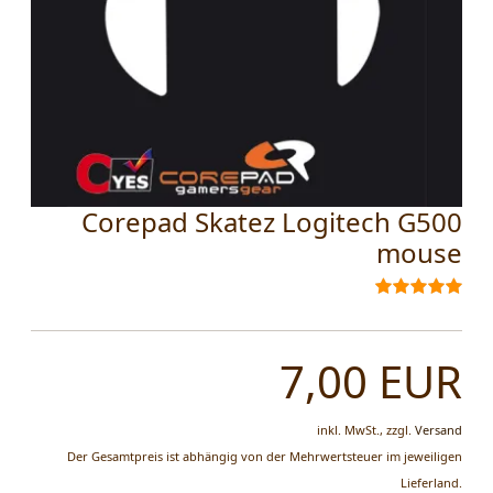
Corepad Skatez Logitech G500
mouse
7,00 EUR
inkl. MwSt.,
zzgl.
Versand
Der Gesamtpreis ist abhängig von der Mehrwertsteuer im jeweiligen
Lieferland.