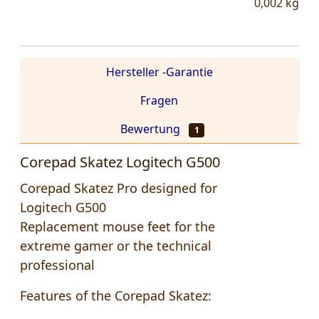
0,002
kg
Hersteller -Garantie
Fragen
Bewertung
1
Corepad Skatez Logitech G500
Corepad Skatez Pro designed for
Logitech G500
Replacement mouse feet for the
extreme gamer or the technical
professional
Features of the Corepad Skatez: