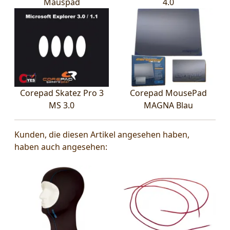
Mauspad
4.0
Corepad Skatez Pro 3
Corepad MousePad
MS 3.0
MAGNA Blau
Kunden, die diesen Artikel angesehen haben,
haben auch angesehen: