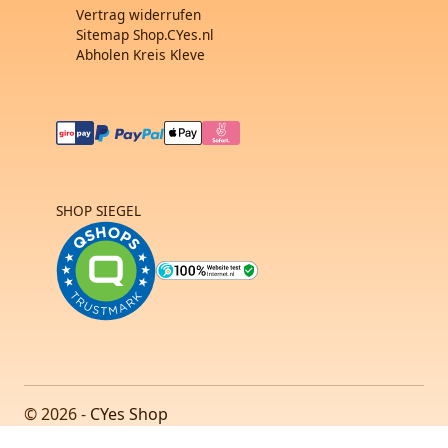
Vertrag widerrufen
Sitemap Shop.CYes.nl
Abholen Kreis Kleve
SHOP SIEGEL
© 2026 -
CYes Shop