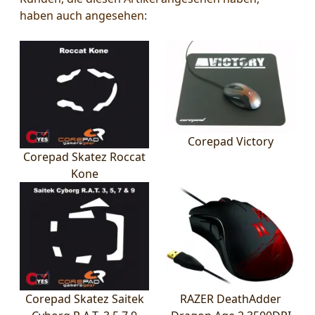
haben auch angesehen:
Corepad Victory
Corepad Skatez Roccat
Kone
Corepad Skatez Saitek
RAZER DeathAdder