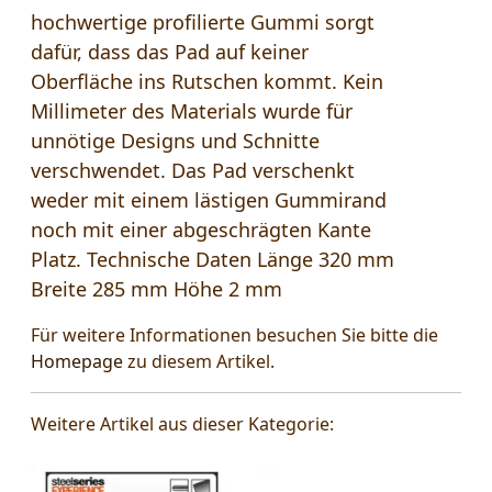
hochwertige profilierte Gummi sorgt
dafür, dass das Pad auf keiner
Oberfläche ins Rutschen kommt. Kein
Millimeter des Materials wurde für
unnötige Designs und Schnitte
verschwendet. Das Pad verschenkt
weder mit einem lästigen Gummirand
noch mit einer abgeschrägten Kante
Platz. Technische Daten Länge 320 mm
Breite 285 mm Höhe 2 mm
Für weitere Informationen besuchen Sie bitte die
Homepage
zu diesem Artikel.
Weitere Artikel aus dieser Kategorie: