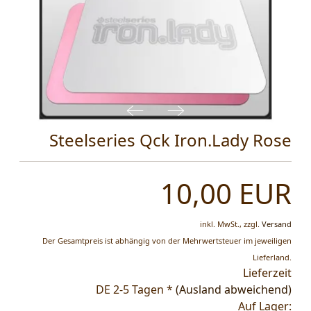
Steelseries Qck Iron.Lady Rose
10,00 EUR
inkl. MwSt.,
zzgl.
Versand
Der Gesamtpreis ist abhängig von der Mehrwertsteuer im jeweiligen
Lieferland.
Lieferzeit
DE 2-5 Tagen *
(Ausland abweichend)
Auf Lager: