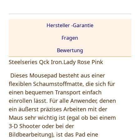
Hersteller -Garantie
Fragen
Bewertung
Steelseries Qck Iron.Lady Rose Pink
Dieses Mousepad besteht aus einer
flexiblen Schaumstoffmatte, die sich für
einen bequemen Transport einfach
einrollen lässt. Für alle Anwender, denen
ein äußerst präzises Arbeiten mit der
Maus sehr wichtig ist (egal ob bei einem
3-D Shooter oder bei der
Bildbearbeitung), ist das Pad eine