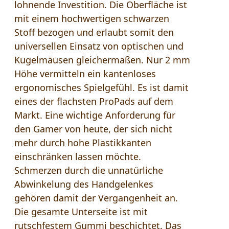
lohnende Investition. Die Oberfläche ist
mit einem hochwertigen schwarzen
Stoff bezogen und erlaubt somit den
universellen Einsatz von optischen und
Kugelmäusen gleichermaßen. Nur 2 mm
Höhe vermitteln ein kantenloses
ergonomisches Spielgefühl. Es ist damit
eines der flachsten ProPads auf dem
Markt. Eine wichtige Anforderung für
den Gamer von heute, der sich nicht
mehr durch hohe Plastikkanten
einschränken lassen möchte.
Schmerzen durch die unnatürliche
Abwinkelung des Handgelenkes
gehören damit der Vergangenheit an.
Die gesamte Unterseite ist mit
rutschfestem Gummi beschichtet. Das