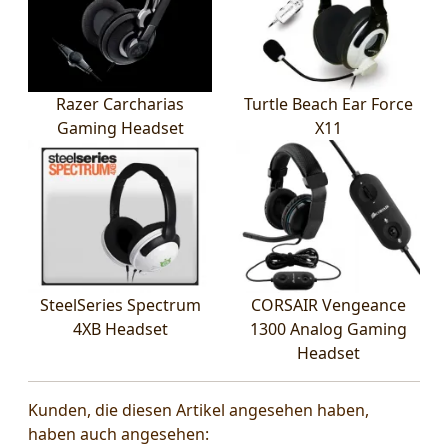
Razer Carcharias
Turtle Beach Ear Force
Gaming Headset
X11
SteelSeries Spectrum
CORSAIR Vengeance
4XB Headset
1300 Analog Gaming
Headset
Kunden, die diesen Artikel angesehen haben,
haben auch angesehen: