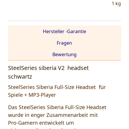
1
kg
Hersteller -Garantie
Fragen
Bewertung
SteelSeries siberia V2 headset
schwartz
SteelSeries Siberia Full-Size Headset für
Spiele + MP3-Player
Das SteelSeries Siberia Full-Size Headset
wurde in enger Zusammenarbeit mit
Pro-Gamern entwickelt um