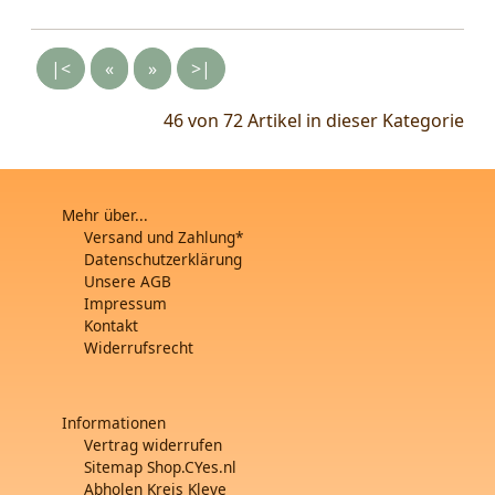
|<
«
»
>|
46 von 72
Artikel in dieser Kategorie
Mehr über...
Versand und Zahlung*
Datenschutzerklärung
Unsere AGB
Impressum
Kontakt
Widerrufsrecht
Informationen
Vertrag widerrufen
Sitemap Shop.CYes.nl
Abholen Kreis Kleve