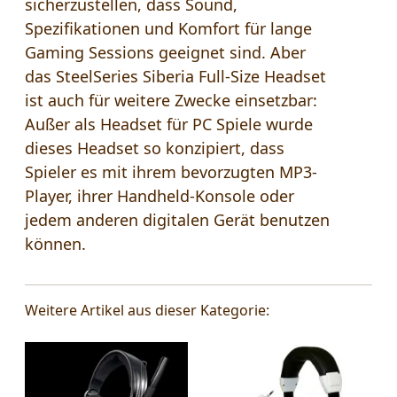
sicherzustellen, dass Sound,
Spezifikationen und Komfort für lange
Gaming Sessions geeignet sind. Aber
das SteelSeries Siberia Full-Size Headset
ist auch für weitere Zwecke einsetzbar:
Außer als Headset für PC Spiele wurde
dieses Headset so konzipiert, dass
Spieler es mit ihrem bevorzugten MP3-
Player, ihrer Handheld-Konsole oder
jedem anderen digitalen Gerät benutzen
können.
Weitere Artikel aus dieser Kategorie: