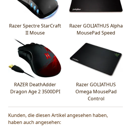
Razer Spectre StarCraft
Razer GOLIATHUS Alpha
II Mouse
MousePad Speed
RAZER DeathAdder
Razer GOLIATHUS
Dragon Age 2 3500DPI
Omega MousePad
Control
Kunden, die diesen Artikel angesehen haben,
haben auch angesehen: