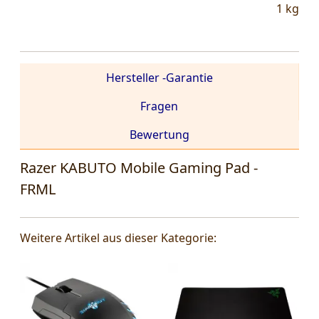
1
kg
Hersteller -Garantie
Fragen
Bewertung
Razer KABUTO Mobile Gaming Pad -
FRML
Weitere Artikel aus dieser Kategorie: