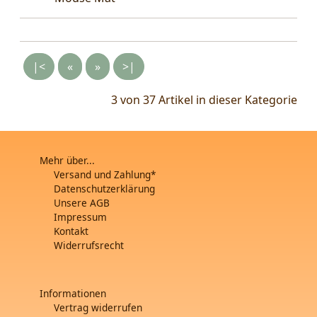
|<
«
»
>|
3 von 37
Artikel in dieser Kategorie
Mehr über...
Versand und Zahlung*
Datenschutzerklärung
Unsere AGB
Impressum
Kontakt
Widerrufsrecht
Informationen
Vertrag widerrufen