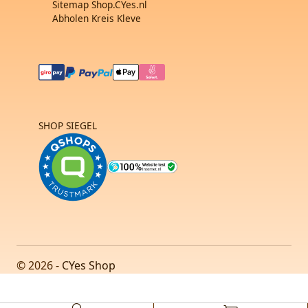
Sitemap Shop.CYes.nl
Abholen Kreis Kleve
SHOP SIEGEL
© 2026 -
CYes Shop