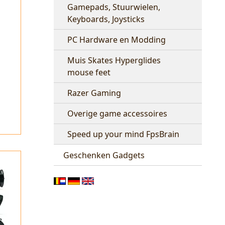
Gamepads, Stuurwielen,
Keyboards, Joysticks
PC Hardware en Modding
Muis Skates Hyperglides
mouse feet
Razer Gaming
Overige game accessoires
Speed up your mind FpsBrain
Geschenken Gadgets