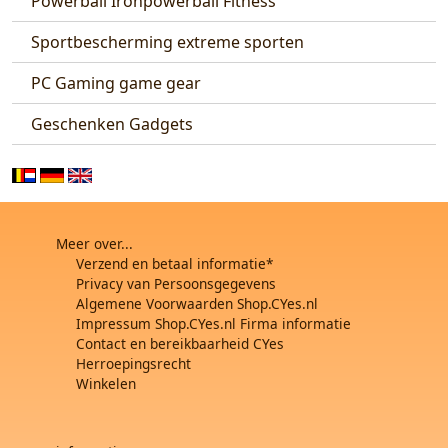
Powerball Ironpowerball Fitness
Sportbescherming extreme sporten
PC Gaming game gear
Geschenken Gadgets
Meer over...
Verzend en betaal informatie*
Privacy van Persoonsgegevens
Algemene Voorwaarden Shop.CYes.nl
Impressum Shop.CYes.nl Firma informatie
Contact en bereikbaarheid CYes
Herroepingsrecht
Winkelen