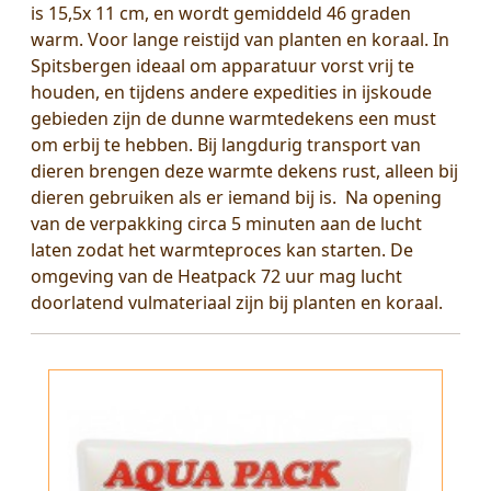
is 15,5x 11 cm, en wordt gemiddeld 46 graden
warm. Voor lange reistijd van planten en koraal. In
Spitsbergen ideaal om apparatuur vorst vrij te
houden, en tijdens andere expedities in ijskoude
gebieden zijn de dunne warmtedekens een must
om erbij te hebben. Bij langdurig transport van
dieren brengen deze warmte dekens rust, alleen bij
dieren gebruiken als er iemand bij is. Na opening
van de verpakking circa 5 minuten aan de lucht
laten zodat het warmteproces kan starten. De
omgeving van de Heatpack 72 uur mag lucht
doorlatend vulmateriaal zijn bij planten en koraal.