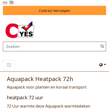
Contract herroepen
Aquapack Heatpack 72h
Aquapack voor planten en koraal transport
heatpack 72 uur
72 Uur warmte deze Aquapack warmtedeken