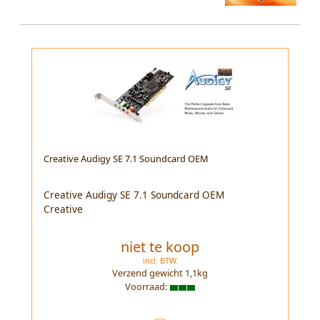
Creative Audigy SE 7.1 Soundcard OEM
Creative Audigy SE 7.1 Soundcard OEM
Creative
niet te koop
incl. BTW.
Verzend gewicht
1,1
kg
Voorraad: