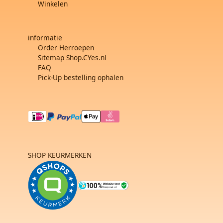
Winkelen
informatie
Order Herroepen
Sitemap Shop.CYes.nl
FAQ
Pick-Up bestelling ophalen
SHOP KEURMERKEN