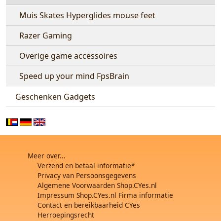
Muis Skates Hyperglides mouse feet
Razer Gaming
Overige game accessoires
Speed up your mind FpsBrain
Geschenken Gadgets
Meer over...
Verzend en betaal informatie*
Privacy van Persoonsgegevens
Algemene Voorwaarden Shop.CYes.nl
Impressum Shop.CYes.nl Firma informatie
Contact en bereikbaarheid CYes
Herroepingsrecht