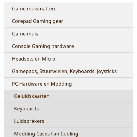
Game muismatten
Corepad Gaming gear
Game muis
Console Gaming hardware
Headsets en Micro
Gamepads, Stuurwielen, Keyboards, Joysticks
PC Hardware en Modding
Geluidskaarten
Keyboards
Luidsprekers
Modding Cases Fan Cooling