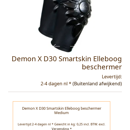
Demon X D30 Smartskin Elleboog
beschermer
Levertijd:
2-4 dagen nl *
(Buitenland afwijkend)
Demon X D30 Smartskin Elleboog beschermer
Medium
Levertijd:2-4 dagen nl * Gewicht in kg: 0,25 incl. BTW.
excl.
Verzending *