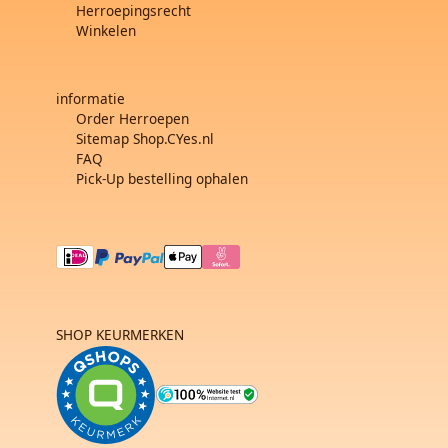
Herroepingsrecht
Winkelen
informatie
Order Herroepen
Sitemap Shop.CYes.nl
FAQ
Pick-Up bestelling ophalen
SHOP KEURMERKEN