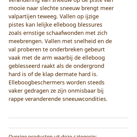
mooie naar slechte sneeuw brengt meer
valpartijen teweeg. Vallen op ijzige
pistes kan lelijke elleboog blessures
zoals ernstige schaafwonden met zich
meebrengen. Vallen met snelheid en de
val proberen te onderbreken gebeurt
vaak met de arm waarbij de elleboog
geblesseerd raakt als de ondergrond
hard is of de klap dermate hard is.
Elleboogbeschermers worden steeds
vaker gedragen ze zijn onmisbaar bij
rappe veranderende sneeuwcondities.
Overige producten uit deze categorie: