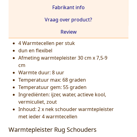
Fabrikant info
Vraag over product?
Review
4 Warmtecellen per stuk
dun en flexibel
Afmeting warmtepleister 30 cm x 7,5-9
cm
Warmte duur: 8 uur
Temperatuur max: 68 graden
Temperatuur gem: 55 graden
Ingrediënten: ijzer, water, actieve kool,
vermiculiet, zout
Inhoud: 2 x nek schouder warmtepleister
met ieder 4 warmtecellen
Warmtepleister Rug Schouders