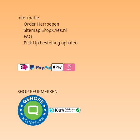
informatie
Order Herroepen
Sitemap Shop.CYes.nl
FAQ
Pick-Up bestelling ophalen
SHOP KEURMERKEN