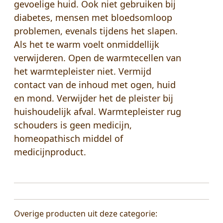
gevoelige huid. Ook niet gebruiken bij
diabetes, mensen met bloedsomloop
problemen, evenals tijdens het slapen.
Als het te warm voelt onmiddellijk
verwijderen. Open de warmtecellen van
het warmtepleister niet. Vermijd
contact van de inhoud met ogen, huid
en mond. Verwijder het de pleister bij
huishoudelijk afval. Warmtepleister rug
schouders is geen medicijn,
homeopathisch middel of
medicijnproduct.
Overige producten uit deze categorie: