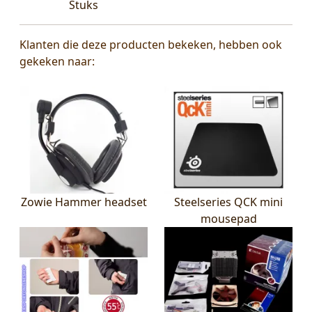
Stuks
Klanten die deze producten bekeken, hebben ook
gekeken naar:
Zowie Hammer headset
Steelseries QCK mini
mousepad