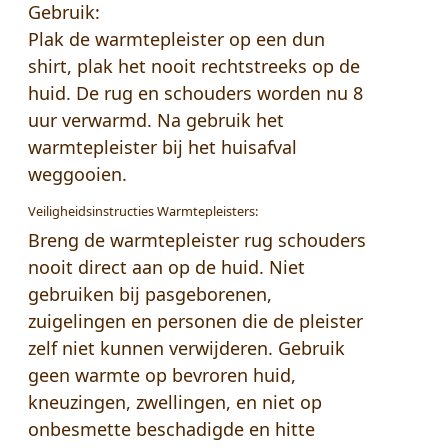
Gebruik:
Plak de warmtepleister op een dun
shirt, plak het nooit rechtstreeks op de
huid. De rug en schouders worden nu 8
uur verwarmd. Na gebruik het
warmtepleister bij het huisafval
weggooien.
Veiligheidsinstructies Warmtepleisters:
Breng de warmtepleister rug schouders
nooit direct aan op de huid. Niet
gebruiken bij pasgeborenen,
zuigelingen en personen die de pleister
zelf niet kunnen verwijderen. Gebruik
geen warmte op bevroren huid,
kneuzingen, zwellingen, en niet op
onbesmette beschadigde en hitte