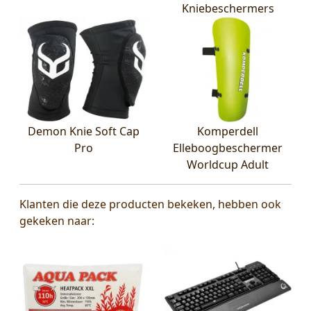
Kniebeschermers
Demon Knie Soft Cap
Komperdell
Pro
Elleboogbeschermer
Worldcup Adult
Klanten die deze producten bekeken, hebben ook
gekeken naar: