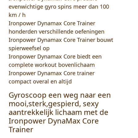
evenwichtige gyro spins meer dan 100
km / h
Ironpower Dynamax Core Trainer
honderden verschillende oefeningen
Ironpower Dynamax Core Trainer bouwt
spierweefsel op
Ironpower Dynamax Core biedt een
complete workout bovenlichaam
Ironpower Dynamax Core trainer
compact overal en altijd
Gyroscoop een weg naar een
mooi,sterk,gespierd, sexy
aantrekkelijk lichaam met de
Ironpower DynaMax Core
Trainer