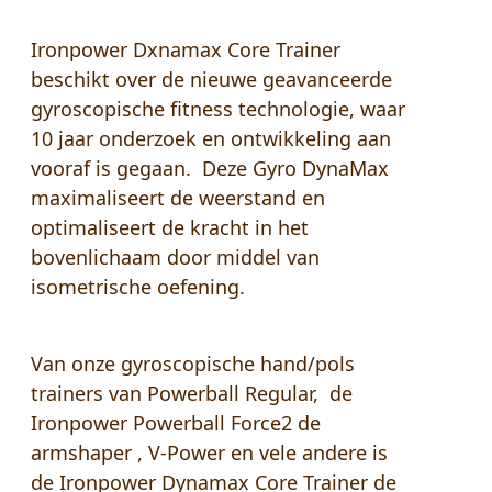
Ironpower Dxnamax Core Trainer
beschikt over de nieuwe geavanceerde
gyroscopische fitness technologie, waar
10 jaar onderzoek en ontwikkeling aan
vooraf is gegaan. Deze Gyro DynaMax
maximaliseert de weerstand en
optimaliseert de kracht in het
bovenlichaam door middel van
isometrische oefening.
Van onze gyroscopische hand/pols
trainers van Powerball Regular, de
Ironpower Powerball Force2 de
armshaper , V-Power en vele andere is
de Ironpower Dynamax Core Trainer de