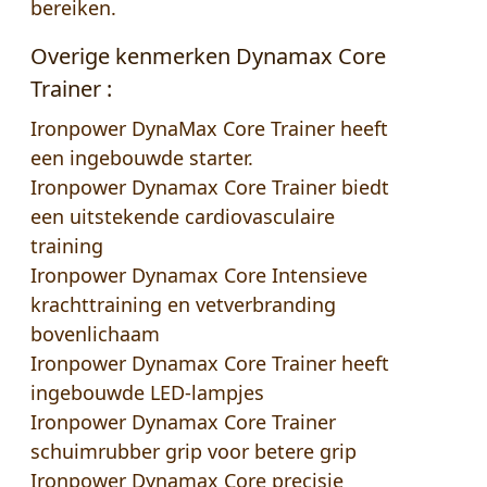
bereiken.
Overige kenmerken Dynamax Core
Trainer :
Ironpower DynaMax Core Trainer heeft
een ingebouwde starter.
Ironpower Dynamax Core Trainer biedt
een uitstekende cardiovasculaire
training
Ironpower Dynamax Core Intensieve
krachttraining en vetverbranding
bovenlichaam
Ironpower Dynamax Core Trainer heeft
ingebouwde LED-lampjes
Ironpower Dynamax Core Trainer
schuimrubber grip voor betere grip
Ironpower Dynamax Core precisie