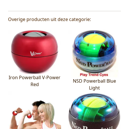
Overige producten uit deze categorie:
Iron Powerball V-Power
NSD Powerball Blue
Red
Light