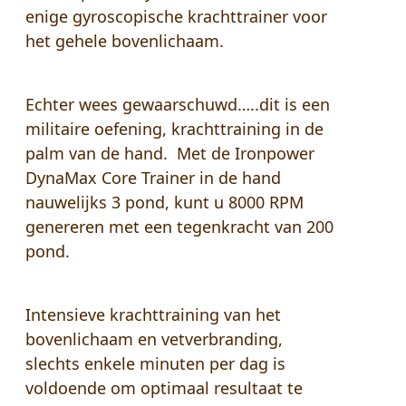
enige gyroscopische krachttrainer voor
het gehele bovenlichaam.
Echter wees gewaarschuwd…..dit is een
militaire oefening, krachttraining in de
palm van de hand. Met de Ironpower
DynaMax Core Trainer in de hand
nauwelijks 3 pond, kunt u 8000 RPM
genereren met een tegenkracht van
200
pond.
Intensieve krachttraining van het
bovenlichaam en vetverbranding,
slechts enkele minuten per dag is
voldoende om optimaal resultaat te