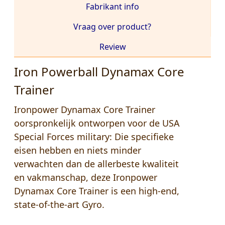
Fabrikant info
Vraag over product?
Review
Iron Powerball Dynamax Core
Trainer
Ironpower Dynamax Core Trainer
oorspronkelijk ontworpen voor de USA
Special Forces military: Die specifieke
eisen hebben en niets minder
verwachten dan de allerbeste kwaliteit
en vakmanschap, deze Ironpower
Dynamax Core Trainer is een high-end,
state-of-the-art Gyro.