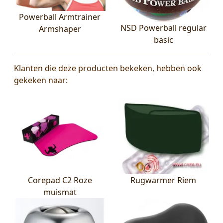
Powerball Armtrainer
NSD Powerball regular
Armshaper
basic
Klanten die deze producten bekeken, hebben ook
gekeken naar:
Corepad C2 Roze
Rugwarmer Riem
muismat