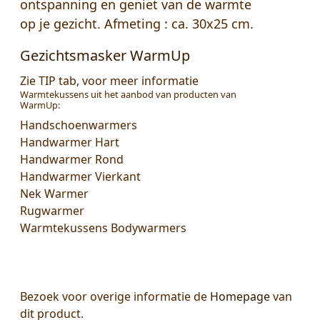
ontspanning en geniet van de warmte
op je gezicht. Afmeting : ca. 30x25 cm.
Gezichtsmasker WarmUp
Zie TIP tab, voor meer informatie
Warmtekussens uit het aanbod van producten van
WarmUp:
Handschoenwarmers
Handwarmer Hart
Handwarmer Rond
Handwarmer Vierkant
Nek Warmer
Rugwarmer
Warmtekussens Bodywarmers
Bezoek voor overige informatie de
Homepage
van
dit product.