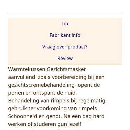
Tip
Fabrikant info
Vraag over product?
Review
Warmtekussen Gezichtsmasker
aanvullend zoals voorbereiding bij een
gezichtscremebehandeling- opent de
poriën en ontspant de huid.
Behandeling van rimpels bij regelmatig
gebruik ter voorkoming van rimpels.
Schoonheid en genot. Na een dag hard
werken of studeren gun jezelf