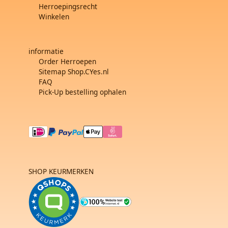
Herroepingsrecht
Winkelen
informatie
Order Herroepen
Sitemap Shop.CYes.nl
FAQ
Pick-Up bestelling ophalen
SHOP KEURMERKEN