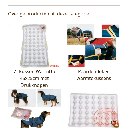
Overige producten uit deze categorie:
Zitkussen WarmUp
Paardendeken
45x25cm met
warmtekussens
Drukknopen