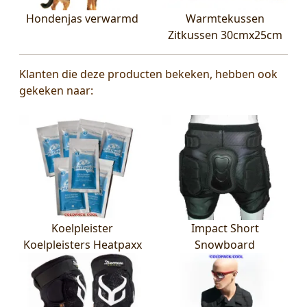
Hondenjas verwarmd
Warmtekussen
Zitkussen 30cmx25cm
Klanten die deze producten bekeken, hebben ook
gekeken naar:
Koelpleister
Impact Short
Koelpleisters Heatpaxx
Snowboard