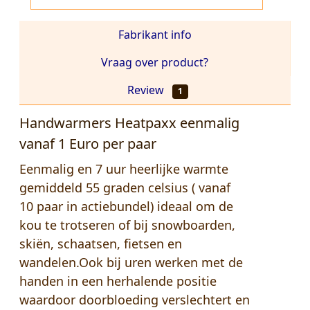
Fabrikant info
Vraag over product?
Review
1
Handwarmers Heatpaxx eenmalig
vanaf 1 Euro per paar
Eenmalig en 7 uur heerlijke warmte
gemiddeld 55 graden celsius ( vanaf
10 paar in actiebundel) ideaal om de
kou te trotseren of bij snowboarden,
skiën, schaatsen, fietsen en
wandelen.Ook bij uren werken met de
handen in een herhalende positie
waardoor doorbloeding verslechtert en