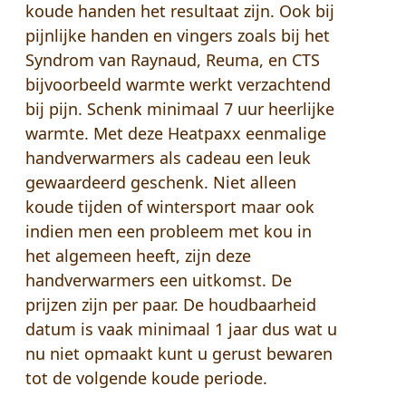
koude handen het resultaat zijn. Ook bij
pijnlijke handen en vingers zoals bij het
Syndrom van Raynaud, Reuma, en CTS
bijvoorbeeld warmte werkt verzachtend
bij pijn. Schenk minimaal 7 uur heerlijke
warmte. Met deze Heatpaxx eenmalige
handverwarmers als cadeau een leuk
gewaardeerd geschenk. Niet alleen
koude tijden of wintersport maar ook
indien men een probleem met kou in
het algemeen heeft, zijn deze
handverwarmers
een uitkomst. De
prijzen zijn per paar. De houdbaarheid
datum is vaak minimaal 1 jaar dus wat u
nu niet opmaakt kunt u gerust bewaren
tot de volgende koude periode.