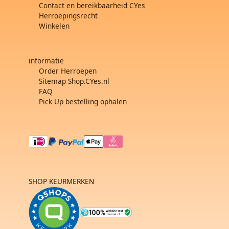
Contact en bereikbaarheid CYes
Herroepingsrecht
Winkelen
informatie
Order Herroepen
Sitemap Shop.CYes.nl
FAQ
Pick-Up bestelling ophalen
SHOP KEURMERKEN