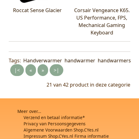
Roccat Sense Glacier
Corsair Vengeance K65.
US Performance, FPS,
Mechanical Gaming
Keyboard
Tags:
Handverwarmer
handwarmer
handwarmers
|<
«
»
>|
21 van 42
product in deze categorie
Meer over...
Verzend en betaal informatie*
Privacy van Persoonsgegevens
Algemene Voorwaarden Shop.CYes.nl
Impressum Shop.CYes.nl Firma informatie