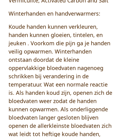
Vermiculite, Activated Carbon and Salt
Winterhanden en handverwarmers:
Koude handen kunnen verkleuren,
handen kunnen gloeien, tintelen, en
jeuken . Voorkom die pijn ga je handen
veilig opwarmen. Winterhanden
ontstaan doordat de kleine
oppervlakkige bloedvaten nagenoeg
schrikken bij verandering in de
temperatuur. Wat een normale reactie
is. Als handen koud zijn, openen zich de
bloedvaten weer zodat de handen
kunnen opwarmen. Als onderliggende
bloedvaten langer gesloten blijven
openen de allerkleinste bloedvaten zich
wat leidt tot heftige koude handen,