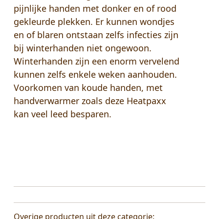
pijnlijke handen met donker en of rood
gekleurde plekken. Er kunnen wondjes
en of blaren ontstaan zelfs infecties zijn
bij winterhanden niet ongewoon.
Winterhanden zijn een enorm vervelend
kunnen zelfs enkele weken aanhouden.
Voorkomen van koude handen, met
handverwarmer zoals deze Heatpaxx
kan veel leed besparen.
Overige producten uit deze categorie: