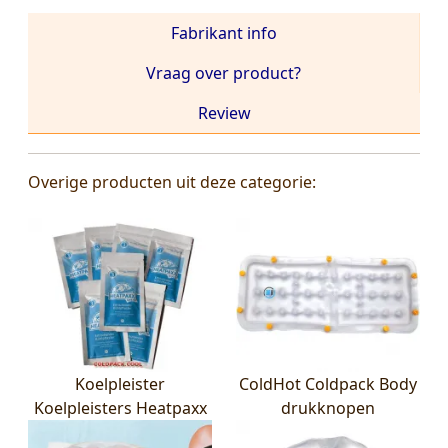
Fabrikant info
Vraag over product?
Review
Overige producten uit deze categorie:
Koelpleister
ColdHot Coldpack Body
Koelpleisters Heatpaxx
drukknopen