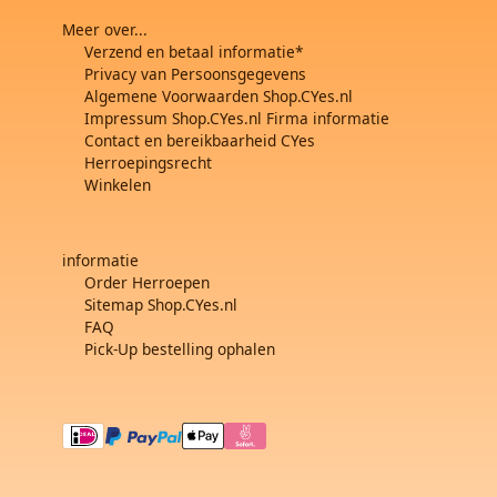
Meer over...
Verzend en betaal informatie*
Privacy van Persoonsgegevens
Algemene Voorwaarden Shop.CYes.nl
Impressum Shop.CYes.nl Firma informatie
Contact en bereikbaarheid CYes
Herroepingsrecht
Winkelen
informatie
Order Herroepen
Sitemap Shop.CYes.nl
FAQ
Pick-Up bestelling ophalen