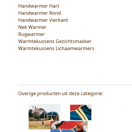
Handwarmer Hart
Handwarmer Rond
Handwarmer Vierkant
Nek Warmer
Rugwarmer
Warmtekussens Gezichtsmasker
Warmtekussens Lichaamwarmers
Overige producten uit deze categorie: