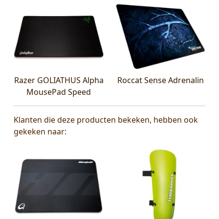
Razer GOLIATHUS Alpha
Roccat Sense Adrenalin
MousePad Speed
Klanten die deze producten bekeken, hebben ook
gekeken naar: