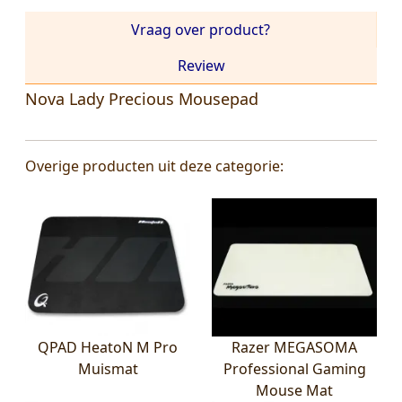
Vraag over product?
Review
Nova Lady Precious Mousepad
Overige producten uit deze categorie:
QPAD HeatoN M Pro
Razer MEGASOMA
Muismat
Professional Gaming
Mouse Mat