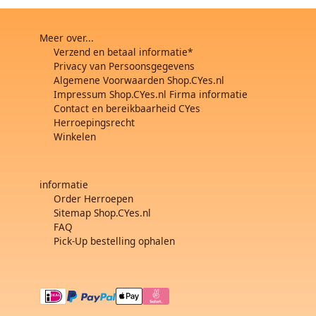
Meer over...
Verzend en betaal informatie*
Privacy van Persoonsgegevens
Algemene Voorwaarden Shop.CYes.nl
Impressum Shop.CYes.nl Firma informatie
Contact en bereikbaarheid CYes
Herroepingsrecht
Winkelen
informatie
Order Herroepen
Sitemap Shop.CYes.nl
FAQ
Pick-Up bestelling ophalen