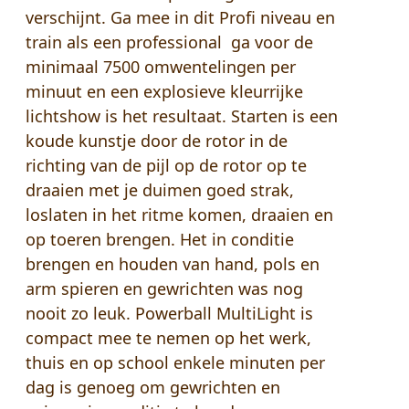
verschijnt. Ga mee in dit Profi niveau en
train als een professional ga voor de
minimaal 7500 omwentelingen per
minuut en een explosieve kleurrijke
lichtshow is het resultaat. Starten is een
koude kunstje door de rotor in de
richting van de pijl op de rotor op te
draaien met je duimen goed strak,
loslaten in het ritme komen, draaien en
op toeren brengen. Het in conditie
brengen en houden van hand, pols en
arm spieren en gewrichten was nog
nooit zo leuk. Powerball MultiLight is
compact mee te nemen op het werk,
thuis en op school enkele minuten per
dag is genoeg om gewrichten en