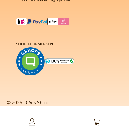
SHOP KEURMERKEN
© 2026 -
CYes Shop