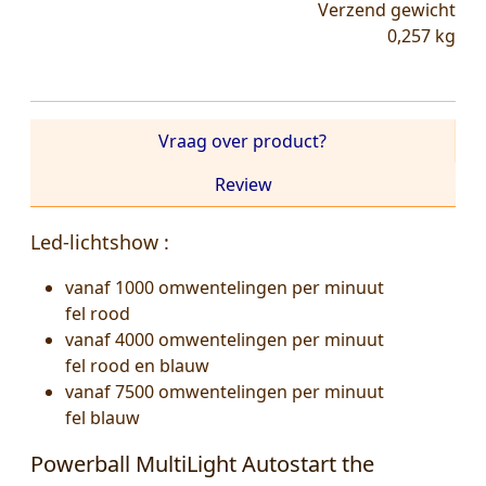
Verzend gewicht
0,257
kg
Vraag over product?
Review
Led-lichtshow :
vanaf 1000 omwentelingen per minuut
fel rood
vanaf 4000 omwentelingen per minuut
fel rood en blauw
vanaf 7500 omwentelingen per minuut
fel blauw
Powerball MultiLight Autostart the