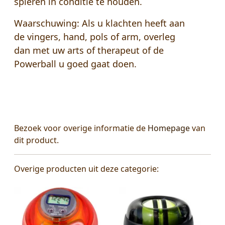
spieren in conditie te houden.
Waarschuwing:
Als u klachten heeft aan
de vingers, hand, pols of arm, overleg
dan met uw arts of therapeut of de
Powerball u goed gaat doen.
Bezoek voor overige informatie de
Homepage
van
dit product.
Overige producten uit deze categorie: