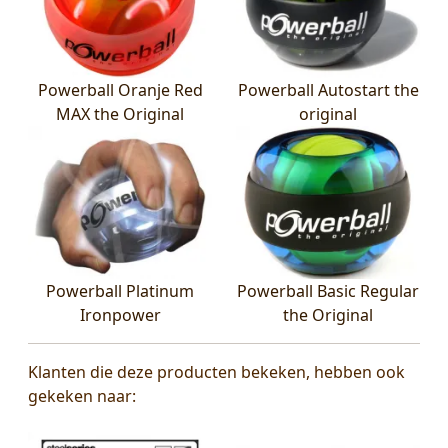
Powerball Oranje Red
Powerball Autostart the
MAX the Original
original
Powerball Platinum
Powerball Basic Regular
Ironpower
the Original
Klanten die deze producten bekeken, hebben ook
gekeken naar: