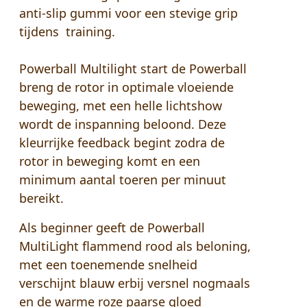
anti-slip gummi voor een stevige grip
tijdens training.
Powerball Multilight start de Powerball
breng de rotor in optimale vloeiende
beweging, met een helle lichtshow
wordt de inspanning beloond. Deze
kleurrijke feedback begint zodra de
rotor in beweging komt en een
minimum aantal toeren per minuut
bereikt.
Als beginner geeft de Powerball
MultiLight flammend rood als beloning,
met een toenemende snelheid
verschijnt blauw erbij versnel nogmaals
en de warme roze paarse gloed