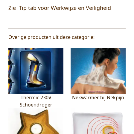
Zie Tip tab voor Werkwijze en Veiligheid
Overige producten uit deze categorie:
Thermic 230V
Nekwarmer bij Nekpijn
Schoendroger