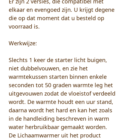
Er zijn 2 versies, die compatibel met
elkaar en evengoed zijn. U krijgt degene
die op dat moment dat u besteld op
voorraad is.
Werkwijze:
Slechts 1 keer de starter licht buigen,
niet dubbelvouwen, en zie het
warmtekussen starten binnen enkele
seconden tot 50 graden warmte leg het
uitgevouwen zodat de vloeistof verdeeld
wordt. De warmte houdt een uur stand,
daarna wordt het hard en kan het zoals
in de handleiding beschreven in warm
water herbruikbaar gemaakt worden.
De Lichaamwarmer uit het product