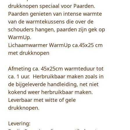
drukknopen speciaal voor Paarden.
Paarden genieten van intense warmte
van de warmtekussens die over de
schouders hangen, paarden zijn gek op
WarmUp.
Lichaamwarmer WarmUp ca.45x25 cm
met drukknopen
Afmeting ca. 45x25cm warmteduur tot
ca. 1 uur. Herbruikbaar maken zoals in
de bijgeleverde handleiding, net niet
kokend weer herbruikbaar maken.
Leverbaar met witte of gele
drukknopen.
Levering: