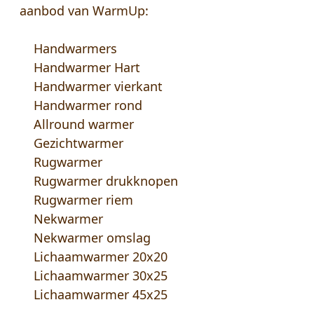
aanbod van WarmUp:
Handwarmers
Handwarmer Hart
Handwarmer vierkant
Handwarmer rond
Allround warmer
Gezichtwarmer
Rugwarmer
Rugwarmer drukknopen
Rugwarmer riem
Nekwarmer
Nekwarmer omslag
Lichaamwarmer 20x20
Lichaamwarmer 30x25
Lichaamwarmer 45x25