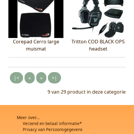
Corepad Cerro large
Tritton COD BLACK OPS
muismat
headset
|<
«
»
>|
9 van 29
product in deze categorie
Meer over...
Verzend en betaal informatie*
Privacy van Persoonsgegevens