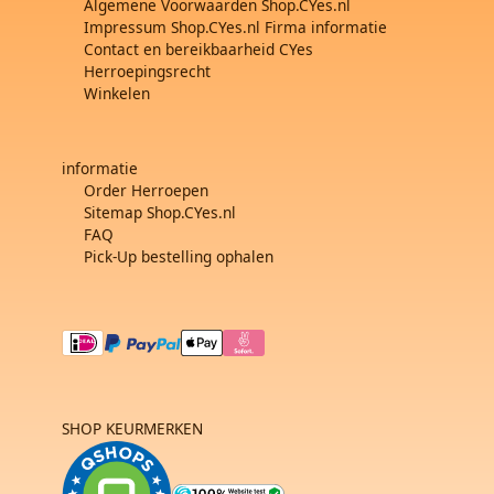
Algemene Voorwaarden Shop.CYes.nl
Impressum Shop.CYes.nl Firma informatie
Contact en bereikbaarheid CYes
Herroepingsrecht
Winkelen
informatie
Order Herroepen
Sitemap Shop.CYes.nl
FAQ
Pick-Up bestelling ophalen
SHOP KEURMERKEN