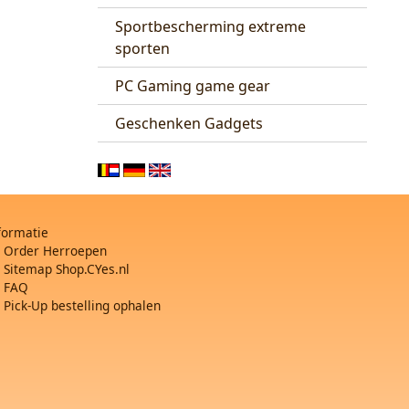
Sportbescherming extreme
sporten
PC Gaming game gear
Geschenken Gadgets
formatie
Order Herroepen
Sitemap Shop.CYes.nl
FAQ
Pick-Up bestelling ophalen