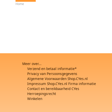
Home
Meer over...
Verzend en betaal informatie*
Privacy van Persoonsgegevens
Algemene Voorwaarden Shop.CYes.nl
Impressum Shop.CYes.nl Firma informatie
Contact en bereikbaarheid CYes
Herroepingsrecht
Winkelen