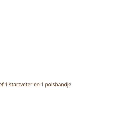
 1 startveter en 1 polsbandje