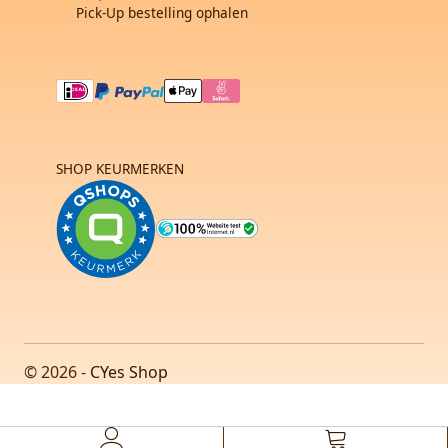
Pick-Up bestelling ophalen
SHOP KEURMERKEN
© 2026 -
CYes Shop