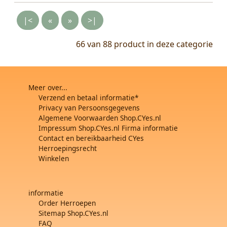
|<
«
»
>|
66 van 88
product in deze categorie
Meer over...
Verzend en betaal informatie*
Privacy van Persoonsgegevens
Algemene Voorwaarden Shop.CYes.nl
Impressum Shop.CYes.nl Firma informatie
Contact en bereikbaarheid CYes
Herroepingsrecht
Winkelen
informatie
Order Herroepen
Sitemap Shop.CYes.nl
FAQ