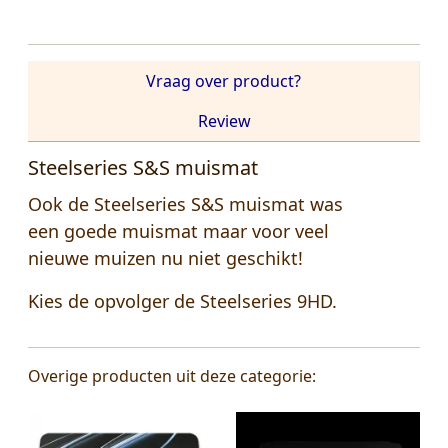
Vraag over product?
Review
Steelseries S&S muismat
Ook de Steelseries S&S muismat was
een goede muismat maar voor veel
nieuwe muizen nu niet geschikt!
Kies de opvolger de Steelseries 9HD.
Overige producten uit deze categorie: