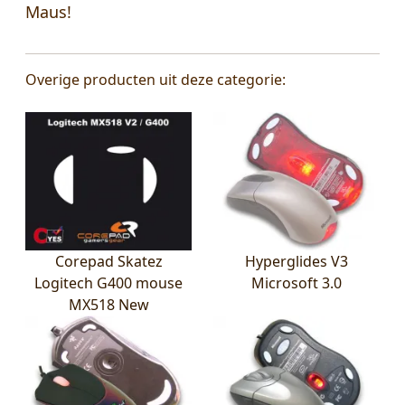
Maus!
Overige producten uit deze categorie:
Corepad Skatez
Hyperglides V3
Logitech G400 mouse
Microsoft 3.0
MX518 New