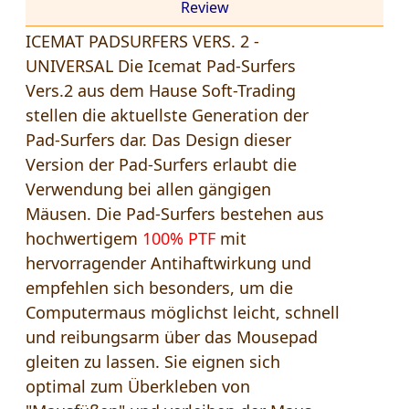
Review
ICEMAT PADSURFERS VERS. 2 -
UNIVERSAL Die Icemat Pad-Surfers
Vers.2 aus dem Hause Soft-Trading
stellen die aktuellste Generation der
Pad-Surfers dar. Das Design dieser
Version der Pad-Surfers erlaubt die
Verwendung bei allen gängigen
Mäusen. Die Pad-Surfers bestehen aus
hochwertigem
100% PTF
mit
hervorragender Antihaftwirkung und
empfehlen sich besonders, um die
Computermaus möglichst leicht, schnell
und reibungsarm über das Mousepad
gleiten zu lassen. Sie eignen sich
optimal zum Überkleben von