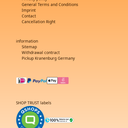
General Terms and Conditions
Imprint
Contact
Cancellation Right
information
Sitemap
Withdrawal contract
Pickup Kranenburg Germany
SHOP TRUST labels