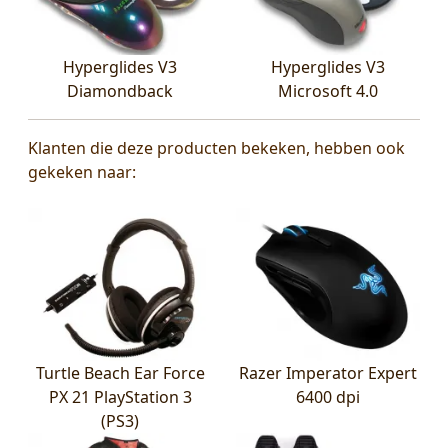
Hyperglides V3
Hyperglides V3
Diamondback
Microsoft 4.0
Klanten die deze producten bekeken, hebben ook
gekeken naar:
Turtle Beach Ear Force
Razer Imperator Expert
PX 21 PlayStation 3
6400 dpi
(PS3)