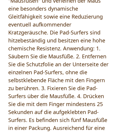
"Mausfüßen" und verleihen der Maus
eine besonders dynamische
Gleitfähigkeit sowie eine Reduzierung
eventuell aufkommender
Kratzgeräusche. Die Pad-Surfers sind
hitzebeständig und besitzen eine hohe
chemische Resistenz. Anwendung: 1.
Säubern Sie die Mausfüße. 2. Entfernen
Sie die Schutzfolie an der Unterseite der
einzelnen Pad-Surfers, ohne die
selbstklebende Fläche mit den Fingern
zu berühren. 3. Fixieren Sie die Pad-
Surfers über die Mausfüße. 4. Drücken
Sie die mit dem Finger mindestens 25
Sekunden auf die aufgeklebten Pad-
Surfers. Es befinden sich fünf Mausfüße
in einer Packung. Ausreichend für eine