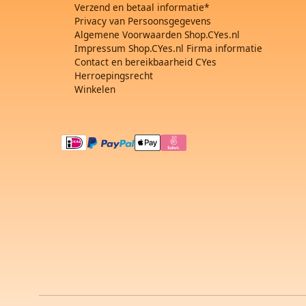
Verzend en betaal informatie*
Privacy van Persoonsgegevens
Algemene Voorwaarden Shop.CYes.nl
Impressum Shop.CYes.nl Firma informatie
Contact en bereikbaarheid CYes
Herroepingsrecht
Winkelen