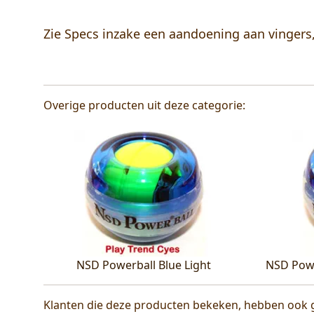
Zie Specs inzake een aandoening aan vingers,
Overige producten uit deze categorie:
NSD Powerball Blue Light
NSD Powe
Klanten die deze producten bekeken, hebben ook 